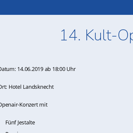
14. Kult-O
Datum: 14.06.2019 ab 18:00 Uhr
Ort: Hotel Landsknecht
Openair-Konzert mit
Fünf Jestalte