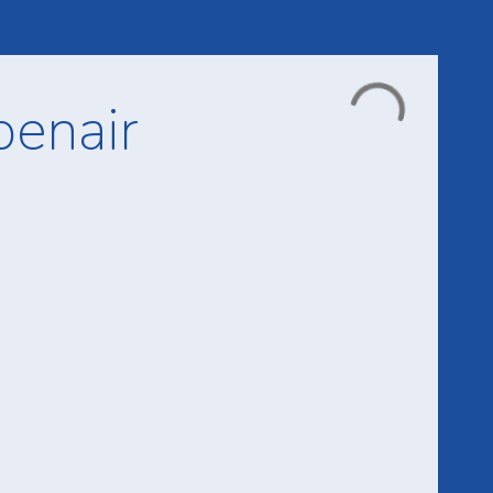
penair