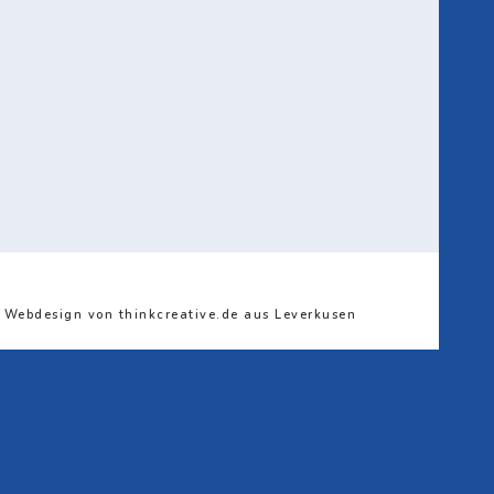
/ Webdesign von thinkcreative.de aus Leverkusen