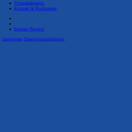
Veranstaltungen
Kontakt & Buchungen
Interner Bereich
Impressum
Datenschutzerklärung