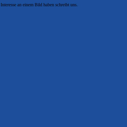
r Interesse an einem Bild haben schreibt uns.